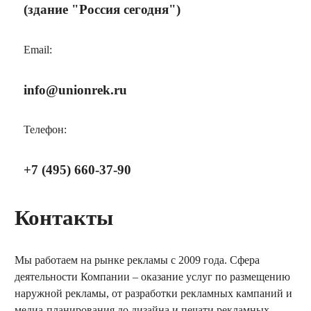
(здание "Россия сегодня")
Email:
info@unionrek.ru
Телефон:
+7 (495) 660-37-90
Контакты
Мы работаем на рынке рекламы с 2009 года. Сфера
деятельности Компании – оказание услуг по размещению
наружной рекламы, от разработки рекламных кампаний и
медиа-планирования до дизайна и печати рекламных