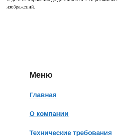
изображений.
заказать обратный звонок
Меню
Главная
О компании
Технические требования