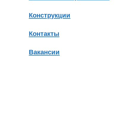
Конструкции
Контакты
Вакансии