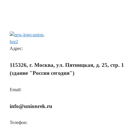
Адрес:
115326, г. Москва, ул. Пятницкая, д. 25, стр. 1
(здание "Россия сегодня")
Email:
info@unionrek.ru
Телефон: