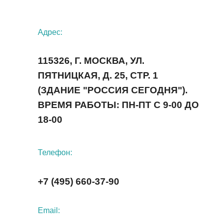
Адрес:
115326, Г. МОСКВА, УЛ.
ПЯТНИЦКАЯ, Д. 25, СТР. 1
(ЗДАНИЕ "РОССИЯ СЕГОДНЯ").
ВРЕМЯ РАБОТЫ: ПН-ПТ С 9-00 ДО
18-00
Телефон:
+7 (495) 660-37-90
Email: