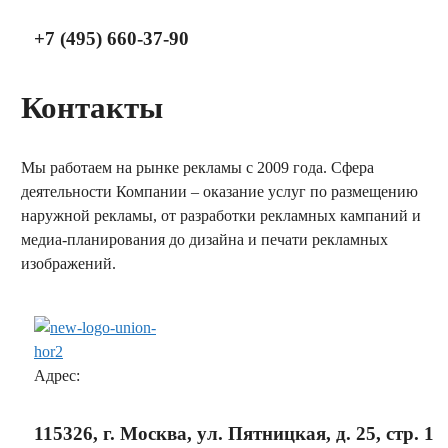
+7 (495) 660-37-90
Контакты
Мы работаем на рынке рекламы с 2009 года. Сфера
деятельности Компании – оказание услуг по размещению
наружной рекламы, от разработки рекламных кампаний и
медиа-планирования до дизайна и печати рекламных
изображений.
заказать обратный звонок
Адрес:
115326, г. Москва, ул. Пятницкая, д. 25, стр. 1