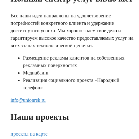
Все наши идеи направлены на удовлетворение
потребностей конкретного клиента и удержание
достигнутого успеха. Мы хорошо знаем свое дело и
гарантируем высокое качество предоставляемых услуг на
всех этапах технологической цепочки.
Размещение рекламы клиентов на собственных
рекламных поверхностях
Медиабаинг
Реализация социального проекта «Народный
телефон»
info@unionrek.ru
Наши проекты
проекты на карте