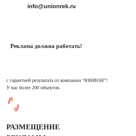
info@unionrek.ru
Реклама должна работать!
заказать обратный звонок
с гарантией результата от компании “ЮНИОН”!
У нас более 200 объектов.
РАЗМЕЩЕНИЕ