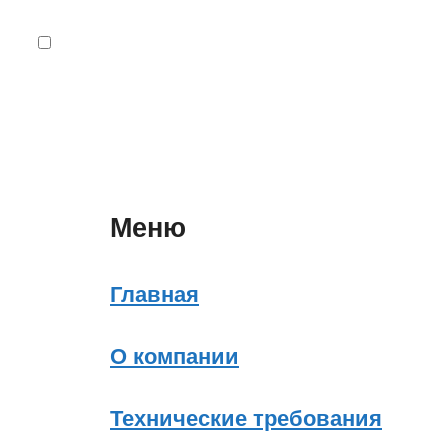
Меню
Главная
О компании
Технические требования