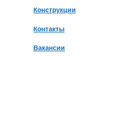
Конструкции
Контакты
Вакансии