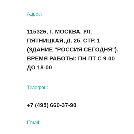
Адрес:
115326, Г. МОСКВА, УЛ.
ПЯТНИЦКАЯ, Д. 25, СТР. 1
(ЗДАНИЕ "РОССИЯ СЕГОДНЯ").
ВРЕМЯ РАБОТЫ: ПН-ПТ С 9-00
ДО 18-00
Телефон:
+7 (495) 660-37-90
Email: