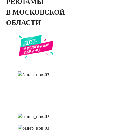
РЕКЛАМЫ
В МОСКОВСКОЙ
ОБЛАСТИ
заказать обратный звонок