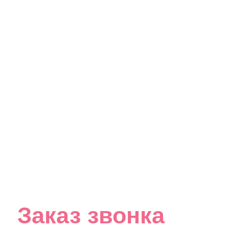
Заказ звонка