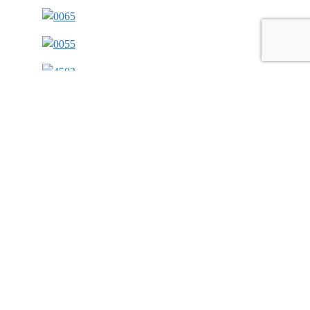
Назад
Далее