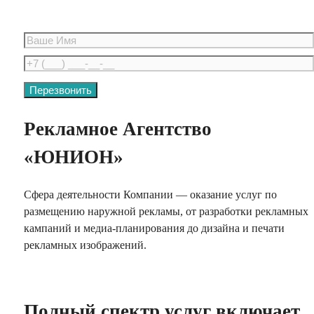
Рекламное Агентство
«ЮНИОН»
Сфера деятельности Компании — оказание услуг по
размещению наружной рекламы, от разработки рекламных
кампаний и медиа-планирования до дизайна и печати
рекламных изображений.
заказать обратный звонок
Полный спектр услуг включает