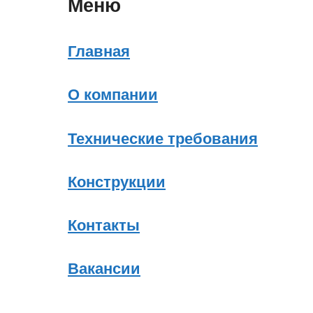
Меню
Главная
О компании
Технические требования
Конструкции
Контакты
Вакансии