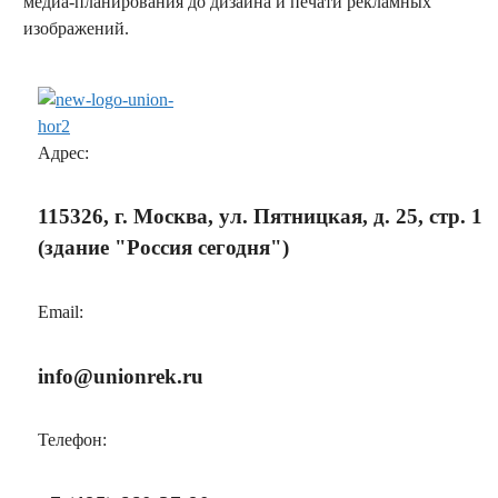
медиа-планирования до дизайна и печати рекламных
изображений.
заказать обратный звонок
Адрес:
115326, г. Москва, ул. Пятницкая, д. 25, стр. 1
(здание "Россия сегодня")
Email:
info@unionrek.ru
Телефон: