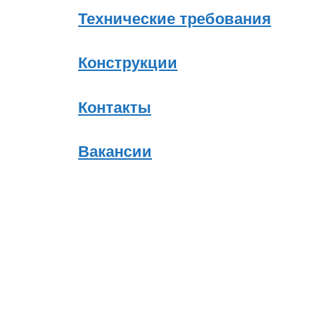
Технические требования
Конструкции
Контакты
Вакансии