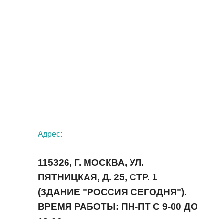
Адрес:
115326, Г. МОСКВА, УЛ.
ПЯТНИЦКАЯ, Д. 25, СТР. 1
(ЗДАНИЕ "РОССИЯ СЕГОДНЯ").
ВРЕМЯ РАБОТЫ: ПН-ПТ С 9-00 ДО