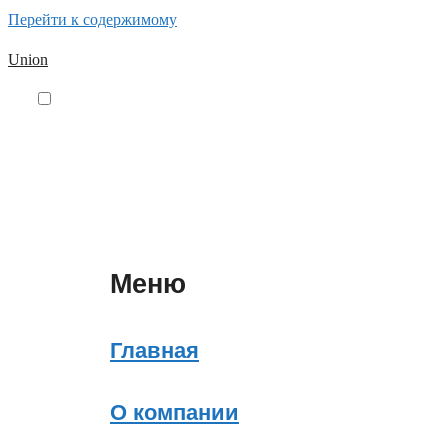
Перейти к содержимому
Union
Меню
Главная
О компании