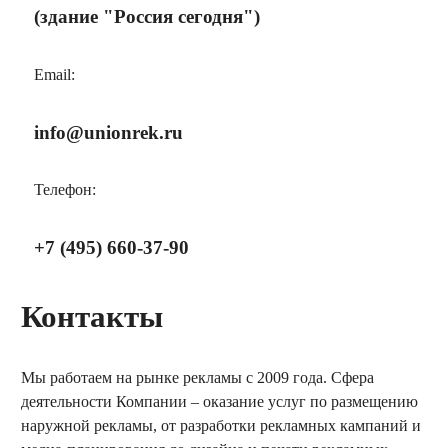
(здание "Россия сегодня")
Email:
info@unionrek.ru
Телефон:
+7 (495) 660-37-90
Контакты
Мы работаем на рынке рекламы с 2009 года. Сфера
деятельности Компании – оказание услуг по размещению
наружной рекламы, от разработки рекламных кампаний и