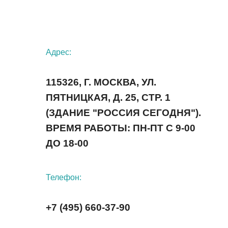
Адрес:
115326, Г. МОСКВА, УЛ.
ПЯТНИЦКАЯ, Д. 25, СТР. 1
(ЗДАНИЕ "РОССИЯ СЕГОДНЯ").
ВРЕМЯ РАБОТЫ: ПН-ПТ С 9-00
ДО 18-00
Телефон:
+7 (495) 660-37-90