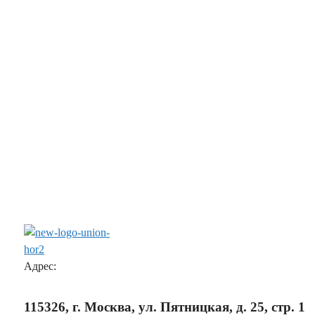
Адрес:
115326, г. Москва, ул. Пятницкая, д. 25, стр. 1