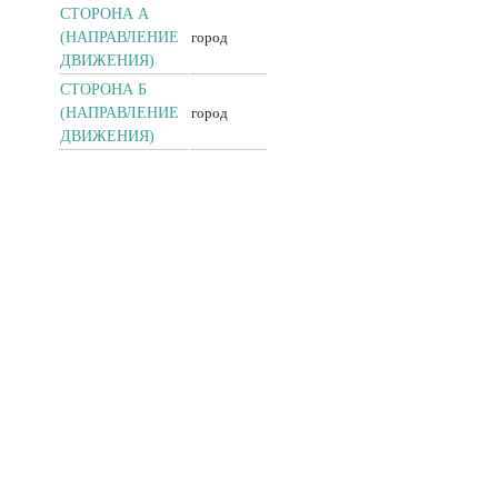
СТОРОНА А
(НАПРАВЛЕНИЕ
город
ДВИЖЕНИЯ)
СТОРОНА Б
(НАПРАВЛЕНИЕ
город
ДВИЖЕНИЯ)