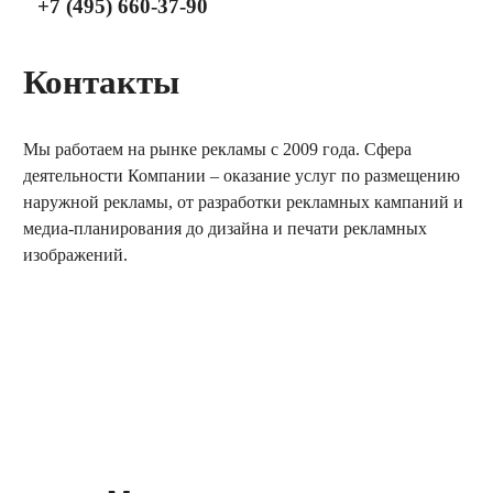
+7 (495) 660-37-90
Контакты
Мы работаем на рынке рекламы с 2009 года. Сфера
деятельности Компании – оказание услуг по размещению
наружной рекламы, от разработки рекламных кампаний и
медиа-планирования до дизайна и печати рекламных
изображений.
заказать обратный звонок