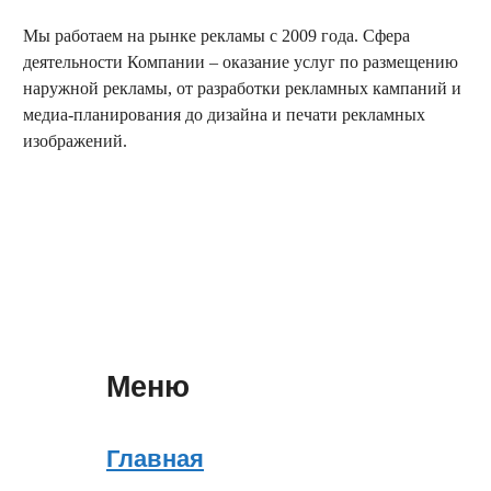
Мы работаем на рынке рекламы с 2009 года. Сфера
деятельности Компании – оказание услуг по размещению
наружной рекламы, от разработки рекламных кампаний и
медиа-планирования до дизайна и печати рекламных
изображений.
заказать обратный звонок
Меню
Главная