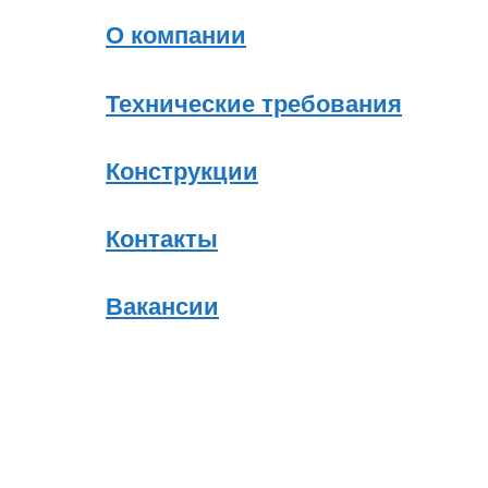
О компании
Технические требования
Конструкции
Контакты
Вакансии