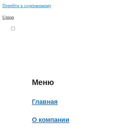
Перейти к содержимому
Union
Меню
Главная
О компании