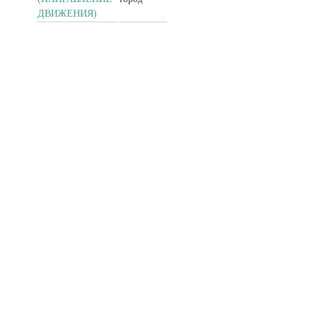
ДВИЖЕНИЯ)