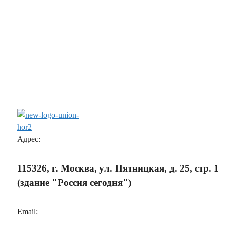
Адрес:
115326, г. Москва, ул. Пятницкая, д. 25, стр. 1
(здание "Россия сегодня")
Email: