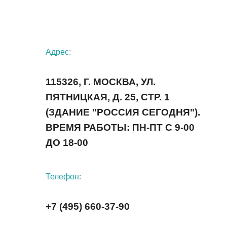
Адрес:
115326, Г. МОСКВА, УЛ.
ПЯТНИЦКАЯ, Д. 25, СТР. 1
(ЗДАНИЕ "РОССИЯ СЕГОДНЯ").
ВРЕМЯ РАБОТЫ: ПН-ПТ С 9-00
ДО 18-00
Телефон:
+7 (495) 660-37-90