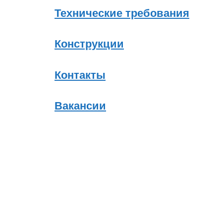
Технические требования
Конструкции
Контакты
Вакансии