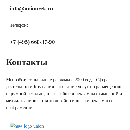
info@unionrek.ru
Телефон:
+7 (495) 660-37-90
Контакты
Мы работаем на рынке рекламы с 2009 года. Сфера
деятельности Компании – оказание услуг по размещению
наружной рекламы, от разработки рекламных кампаний и
медиа-планирования до дизайна и печати рекламных
изображений.
заказать обратный звонок