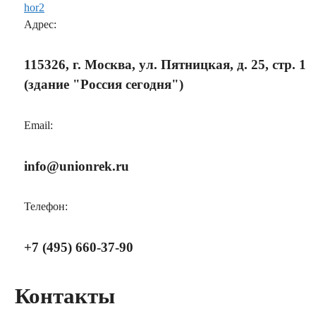
Адрес:
115326, г. Москва, ул. Пятницкая, д. 25, стр. 1
(здание "Россия сегодня")
Email:
info@unionrek.ru
Телефон:
+7 (495) 660-37-90
Контакты