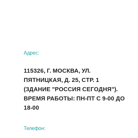
Адрес:
115326, Г. МОСКВА, УЛ.
ПЯТНИЦКАЯ, Д. 25, СТР. 1
(ЗДАНИЕ "РОССИЯ СЕГОДНЯ").
ВРЕМЯ РАБОТЫ: ПН-ПТ С 9-00 ДО
18-00
Телефон: