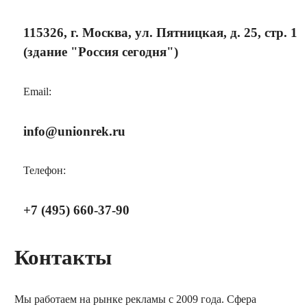
115326, г. Москва, ул. Пятницкая, д. 25, стр. 1
(здание "Россия сегодня")
Email:
info@unionrek.ru
Телефон:
+7 (495) 660-37-90
Контакты
Мы работаем на рынке рекламы с 2009 года. Сфера