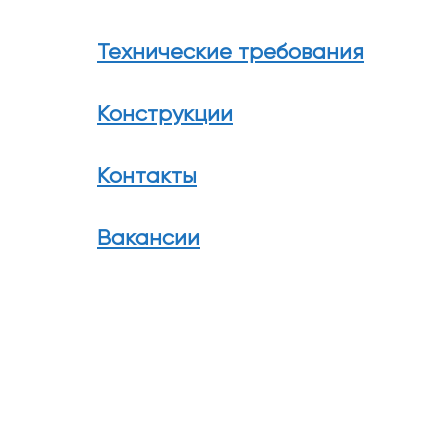
Технические требования
Конструкции
Контакты
Вакансии