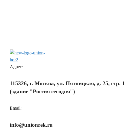
Адрес:
115326, г. Москва, ул. Пятницкая, д. 25, стр. 1
(здание "Россия сегодня")
Email:
info@unionrek.ru