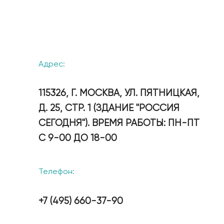
Адрес:
115326, Г. МОСКВА, УЛ. ПЯТНИЦКАЯ,
Д. 25, СТР. 1 (ЗДАНИЕ "РОССИЯ
СЕГОДНЯ"). ВРЕМЯ РАБОТЫ: ПН-ПТ
С 9-00 ДО 18-00
Телефон:
+7 (495) 660-37-90