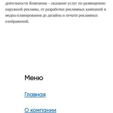
деятельности Компании – оказание услуг по размещению
наружной рекламы, от разработки рекламных кампаний и
медиа-планирования до дизайна и печати рекламных
изображений.
заказать обратный звонок
Меню
Главная
О компании