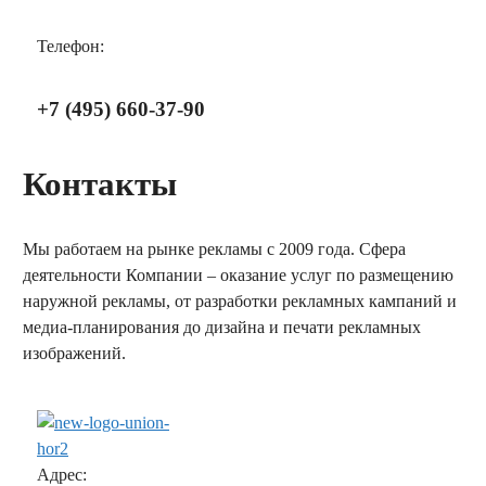
Телефон:
+7 (495) 660-37-90
Контакты
Мы работаем на рынке рекламы с 2009 года. Сфера
деятельности Компании – оказание услуг по размещению
наружной рекламы, от разработки рекламных кампаний и
медиа-планирования до дизайна и печати рекламных
изображений.
заказать обратный звонок
Адрес: