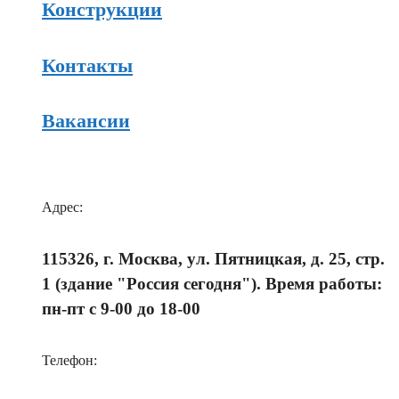
Конструкции
Контакты
Вакансии
Адрес:
115326, г. Москва, ул. Пятницкая, д. 25, стр.
1 (здание "Россия сегодня"). Время работы:
пн-пт с 9-00 до 18-00
Телефон: