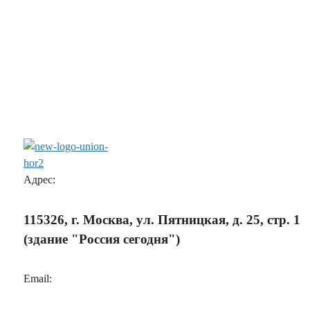
Адрес:
115326, г. Москва, ул. Пятницкая, д. 25, стр. 1
(здание "Россия сегодня")
Email: