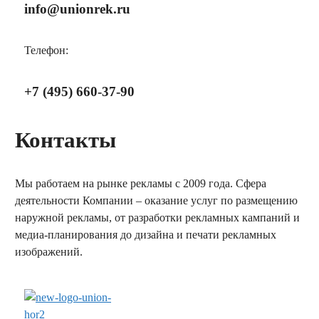
info@unionrek.ru
Телефон:
+7 (495) 660-37-90
Контакты
Мы работаем на рынке рекламы с 2009 года. Сфера
деятельности Компании – оказание услуг по размещению
наружной рекламы, от разработки рекламных кампаний и
медиа-планирования до дизайна и печати рекламных
изображений.
заказать обратный звонок