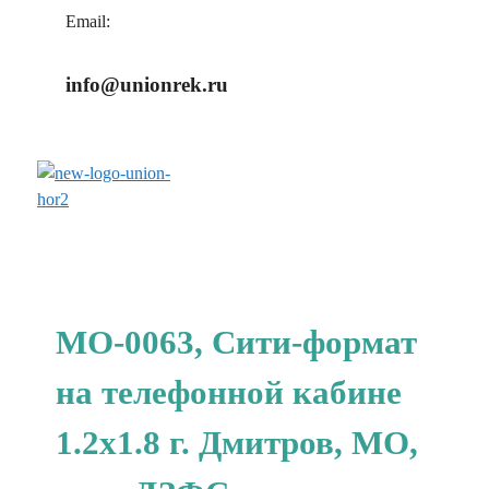
Email:
info@unionrek.ru
заказать обратный звонок
МО-0063, Сити-формат
на телефонной кабине
1.2x1.8 г. Дмитров, МО,