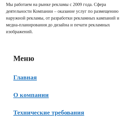
Мы работаем на рынке рекламы с 2009 года. Сфера
деятельности Компании – оказание услуг по размещению
наружной рекламы, от разработки рекламных кампаний и
медиа-планирования до дизайна и печати рекламных
изображений.
заказать обратный звонок
Меню
Главная
О компании
Технические требования