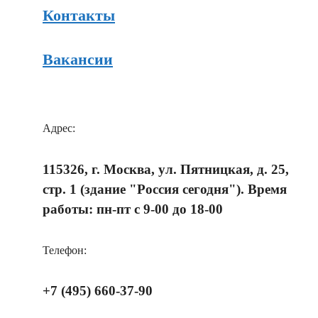
Контакты
Вакансии
Адрес:
115326, г. Москва, ул. Пятницкая, д. 25,
стр. 1 (здание "Россия сегодня"). Время
работы: пн-пт с 9-00 до 18-00
Телефон:
+7 (495) 660-37-90