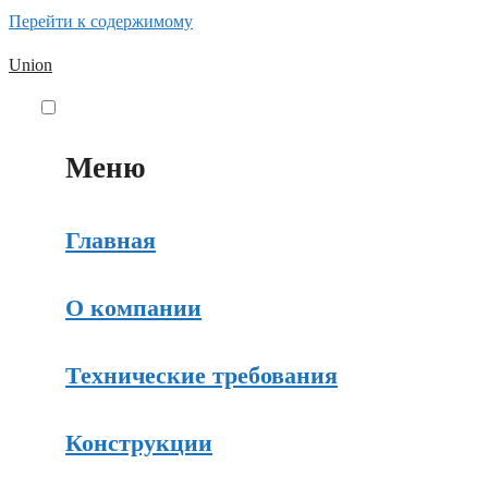
Перейти к содержимому
Union
Меню
Главная
О компании
Технические требования
Конструкции