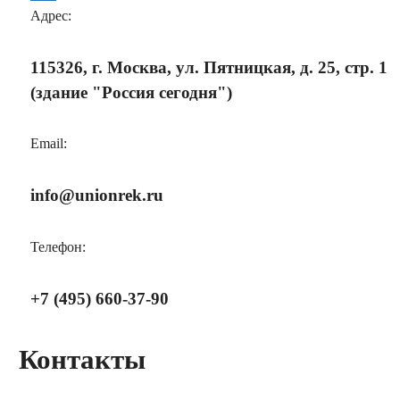
Адрес:
115326, г. Москва, ул. Пятницкая, д. 25, стр. 1
(здание "Россия сегодня")
Email:
info@unionrek.ru
Телефон:
+7 (495) 660-37-90
Контакты