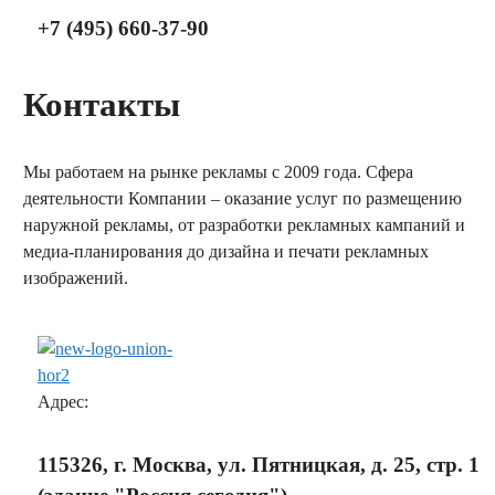
+7 (495) 660-37-90
Контакты
Мы работаем на рынке рекламы с 2009 года. Сфера
деятельности Компании – оказание услуг по размещению
наружной рекламы, от разработки рекламных кампаний и
медиа-планирования до дизайна и печати рекламных
изображений.
заказать обратный звонок
Адрес:
115326, г. Москва, ул. Пятницкая, д. 25, стр. 1