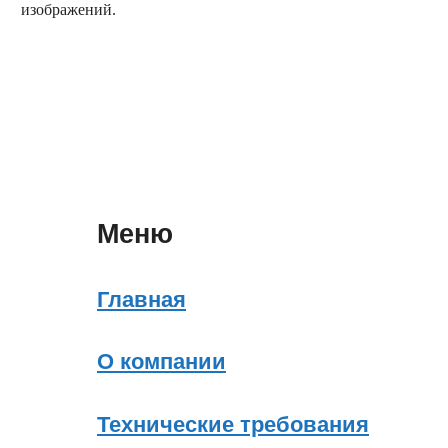
изображений.
заказать обратный звонок
Меню
Главная
О компании
Технические требования