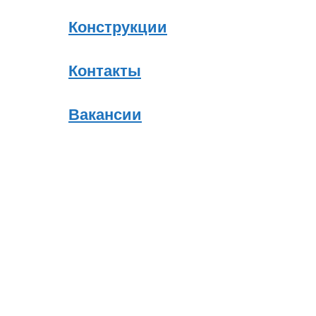
Конструкции
Контакты
Вакансии