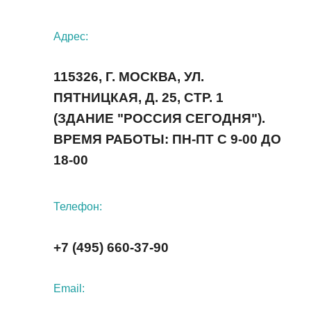
Адрес:
115326, Г. МОСКВА, УЛ.
ПЯТНИЦКАЯ, Д. 25, СТР. 1
(ЗДАНИЕ "РОССИЯ СЕГОДНЯ").
ВРЕМЯ РАБОТЫ: ПН-ПТ С 9-00 ДО
18-00
Телефон:
+7 (495) 660-37-90
Email: