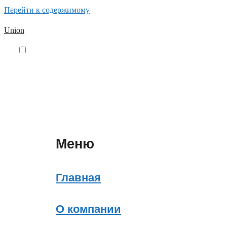
Перейти к содержимому
Union
Меню
Главная
О компании