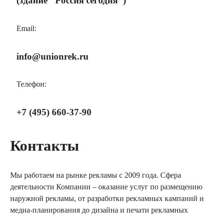
(здание "Россия сегодня")
Email:
info@unionrek.ru
Телефон:
+7 (495) 660-37-90
Контакты
Мы работаем на рынке рекламы с 2009 года. Сфера
деятельности Компании – оказание услуг по размещению
наружной рекламы, от разработки рекламных кампаний и
медиа-планирования до дизайна и печати рекламных