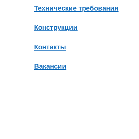
Технические требования
Конструкции
Контакты
Вакансии