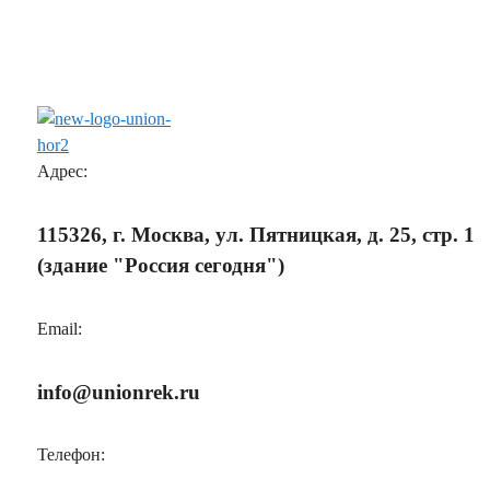
Адрес:
115326, г. Москва, ул. Пятницкая, д. 25, стр. 1
(здание "Россия сегодня")
Email:
info@unionrek.ru
Телефон: