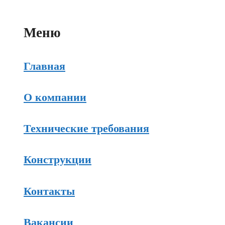
заказать обратный звонок
Меню
Главная
О компании
Технические требования
Конструкции
Контакты
Вакансии