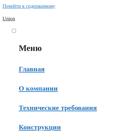
Перейти к содержимому
Union
Меню
Главная
О компании
Технические требования
Конструкции