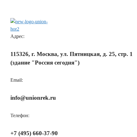
Адрес:
115326, г. Москва, ул. Пятницкая, д. 25, стр. 1
(здание "Россия сегодня")
Email:
info@unionrek.ru
Телефон:
+7 (495) 660-37-90