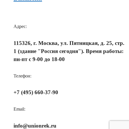
Адрес:
115326, г. Москва, ул. Пятницкая, д. 25, стр.
1 (здание "Россия сегодня"). Время работы:
пн-пт с 9-00 до 18-00
Телефон:
+7 (495) 660-37-90
Email:
info@unionrek.ru