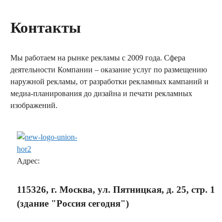
Контакты
Мы работаем на рынке рекламы с 2009 года. Сфера
деятельности Компании – оказание услуг по размещению
наружной рекламы, от разработки рекламных кампаний и
медиа-планирования до дизайна и печати рекламных
изображений.
заказать обратный звонок
Адрес:
115326, г. Москва, ул. Пятницкая, д. 25, стр. 1
(здание "Россия сегодня")