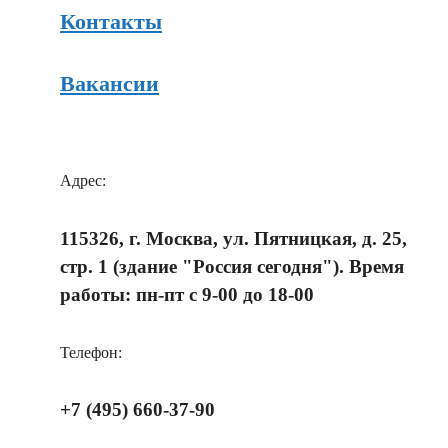
Контакты
Вакансии
Адрес:
115326, г. Москва, ул. Пятницкая, д. 25,
стр. 1 (здание "Россия сегодня"). Время
работы: пн-пт с 9-00 до 18-00
Телефон:
+7 (495) 660-37-90