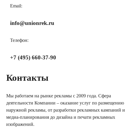
Email:
info@unionrek.ru
Телефон:
+7 (495) 660-37-90
Контакты
Мы работаем на рынке рекламы с 2009 года. Сфера
деятельности Компании – оказание услуг по размещению
наружной рекламы, от разработки рекламных кампаний и
медиа-планирования до дизайна и печати рекламных
изображений.