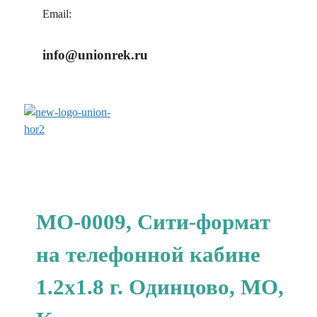
Email:
info@unionrek.ru
заказать обратный звонок
МО-0009, Сити-формат
на телефонной кабине
1.2x1.8 г. Одинцово, МО,