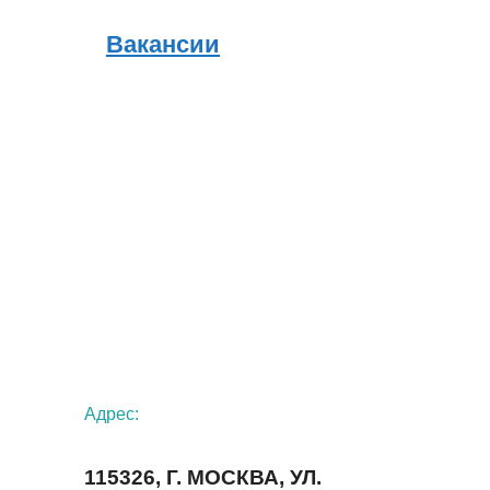
Вакансии
Адрес:
115326, Г. МОСКВА, УЛ.