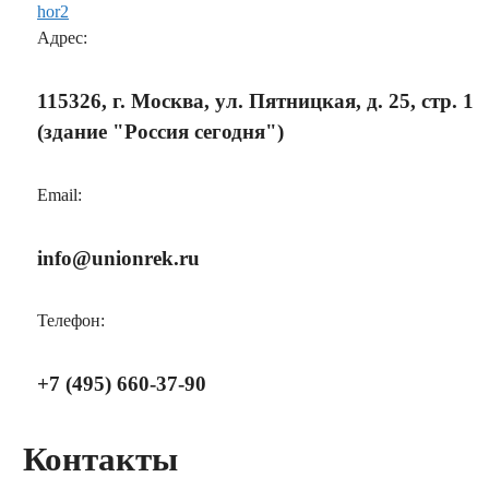
Адрес:
115326, г. Москва, ул. Пятницкая, д. 25, стр. 1
(здание "Россия сегодня")
Email:
info@unionrek.ru
Телефон:
+7 (495) 660-37-90
Контакты