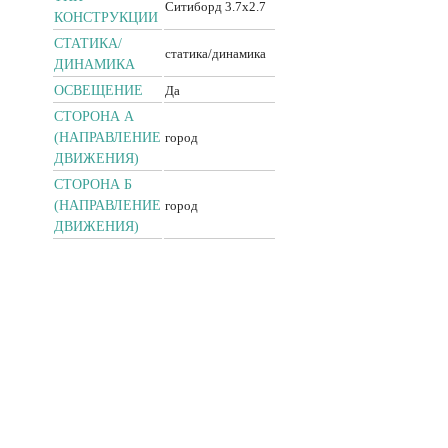
Ситиборд 3.7x2.7
КОНСТРУКЦИИ
CТАТИКА/
статика/динамика
ДИНАМИКА
ОСВЕЩЕНИЕ
Да
СТОРОНА А
(НАПРАВЛЕНИЕ
город
ДВИЖЕНИЯ)
СТОРОНА Б
(НАПРАВЛЕНИЕ
город
ДВИЖЕНИЯ)