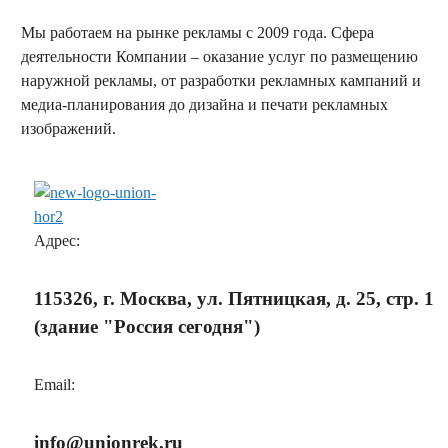
Мы работаем на рынке рекламы с 2009 года. Сфера
деятельности Компании – оказание услуг по размещению
наружной рекламы, от разработки рекламных кампаний и
медиа-планирования до дизайна и печати рекламных
изображений.
заказать обратный звонок
Адрес:
115326, г. Москва, ул. Пятницкая, д. 25, стр. 1
(здание "Россия сегодня")
Email:
info@unionrek.ru