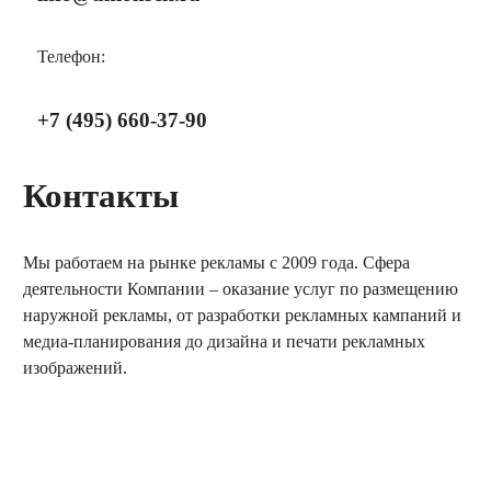
Телефон:
+7 (495) 660-37-90
Контакты
Мы работаем на рынке рекламы с 2009 года. Сфера
деятельности Компании – оказание услуг по размещению
наружной рекламы, от разработки рекламных кампаний и
медиа-планирования до дизайна и печати рекламных
изображений.
заказать обратный звонок