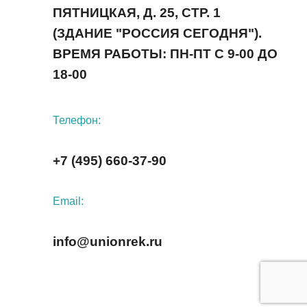
ПЯТНИЦКАЯ, Д. 25, СТР. 1
(ЗДАНИЕ "РОССИЯ СЕГОДНЯ").
ВРЕМЯ РАБОТЫ: ПН-ПТ С 9-00 ДО
18-00
Телефон:
+7 (495) 660-37-90
Email:
info@unionrek.ru