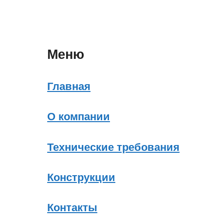
Меню
Главная
О компании
Технические требования
Конструкции
Контакты