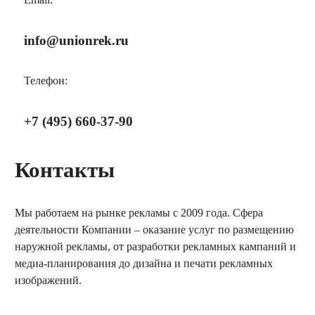
info@unionrek.ru
Телефон:
+7 (495) 660-37-90
Контакты
Мы работаем на рынке рекламы с 2009 года. Сфера
деятельности Компании – оказание услуг по размещению
наружной рекламы, от разработки рекламных кампаний и
медиа-планирования до дизайна и печати рекламных
изображений.
заказать обратный звонок