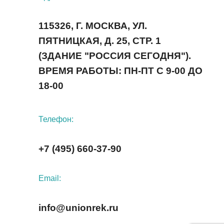
115326, Г. МОСКВА, УЛ.
ПЯТНИЦКАЯ, Д. 25, СТР. 1
(ЗДАНИЕ "РОССИЯ СЕГОДНЯ").
ВРЕМЯ РАБОТЫ: ПН-ПТ С 9-00 ДО
18-00
Телефон:
+7 (495) 660-37-90
Email:
info@unionrek.ru