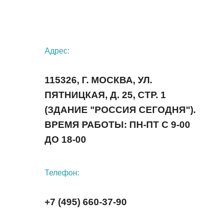
Адрес:
115326, Г. МОСКВА, УЛ.
ПЯТНИЦКАЯ, Д. 25, СТР. 1
(ЗДАНИЕ "РОССИЯ СЕГОДНЯ").
ВРЕМЯ РАБОТЫ: ПН-ПТ С 9-00
ДО 18-00
Телефон:
+7 (495) 660-37-90