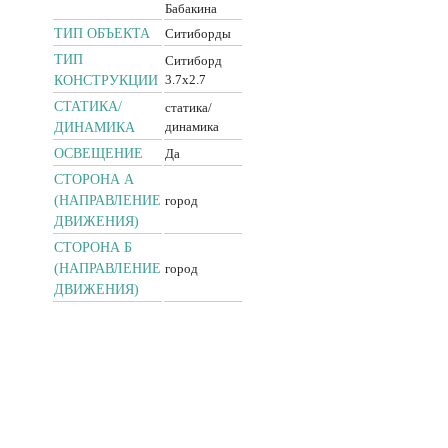
Бабакина
ТИП ОБЪЕКТА
Ситиборды
ТИП
Ситиборд
3.7x2.7
КОНСТРУКЦИИ
CТАТИКА/
статика/
динамика
ДИНАМИКА
ОСВЕЩЕНИЕ
Да
СТОРОНА А
(НАПРАВЛЕНИЕ
город
ДВИЖЕНИЯ)
СТОРОНА Б
(НАПРАВЛЕНИЕ
город
ДВИЖЕНИЯ)