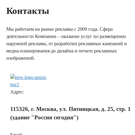
Контакты
Мы работаем на рынке рекламы с 2009 года. Сфера
деятельности Компании – оказание услуг по размещению
наружной рекламы, от разработки рекламных кампаний и
медиа-планирования до дизайна и печати рекламных
изображений.
заказать обратный звонок
Адрес:
115326, г. Москва, ул. Пятницкая, д. 25, стр. 1
(здание "Россия сегодня")
Email: