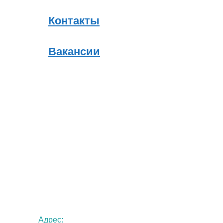
Контакты
Вакансии
Адрес: