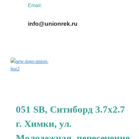
Email:
info@unionrek.ru
заказать обратный звонок
051 SB, Ситиборд 3.7x2.7
г. Химки, ул.
Молодежная, пересечение