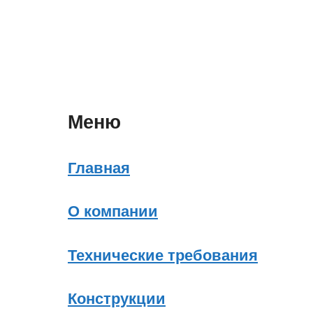
Меню
Главная
О компании
Технические требования
Конструкции