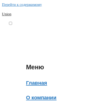
Перейти к содержимому
Union
Меню
Главная
О компании