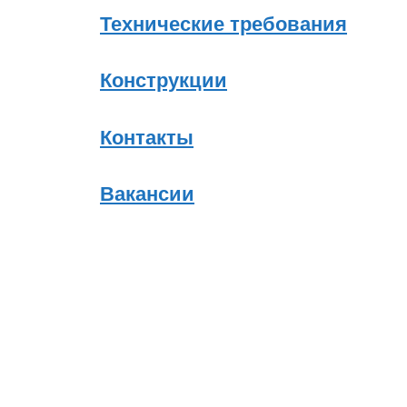
Технические требования
Конструкции
Контакты
Вакансии