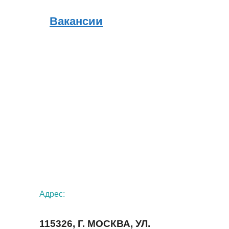
Вакансии
Адрес:
115326, Г. МОСКВА, УЛ.