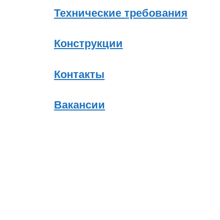
Технические требования
Конструкции
Контакты
Вакансии