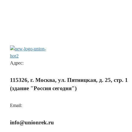
Адрес:
115326, г. Москва, ул. Пятницкая, д. 25, стр. 1
(здание "Россия сегодня")
Email:
info@unionrek.ru