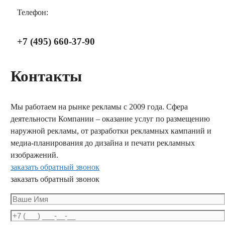
Телефон:
+7 (495) 660-37-90
Контакты
Мы работаем на рынке рекламы с 2009 года. Сфера
деятельности Компании – оказание услуг по размещению
наружной рекламы, от разработки рекламных кампаний и
медиа-планирования до дизайна и печати рекламных
изображений.
заказать обратный звонок
заказать обратный звонок