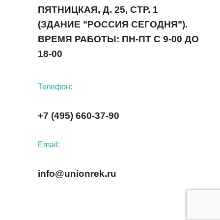
ПЯТНИЦКАЯ, Д. 25, СТР. 1
(ЗДАНИЕ "РОССИЯ СЕГОДНЯ").
ВРЕМЯ РАБОТЫ: ПН-ПТ С 9-00 ДО
18-00
Телефон:
+7 (495) 660-37-90
Email:
info@unionrek.ru