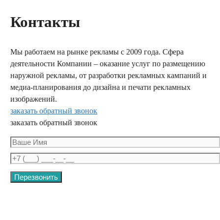
Контакты
Мы работаем на рынке рекламы с 2009 года. Сфера
деятельности Компании – оказание услуг по размещению
наружной рекламы, от разработки рекламных кампаний и
медиа-планирования до дизайна и печати рекламных
изображений.
заказать обратный звонок
заказать обратный звонок