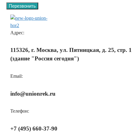
Адрес:
115326, г. Москва, ул. Пятницкая, д. 25, стр. 1
(здание "Россия сегодня")
Email:
info@unionrek.ru
Телефон:
+7 (495) 660-37-90