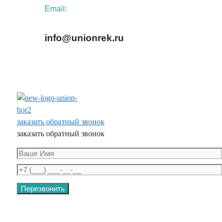
Email:
info@unionrek.ru
заказать обратный звонок
заказать обратный звонок