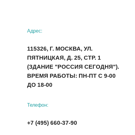
Адрес:
115326, Г. МОСКВА, УЛ.
ПЯТНИЦКАЯ, Д. 25, СТР. 1
(ЗДАНИЕ "РОССИЯ СЕГОДНЯ").
ВРЕМЯ РАБОТЫ: ПН-ПТ С 9-00
ДО 18-00
Телефон:
+7 (495) 660-37-90