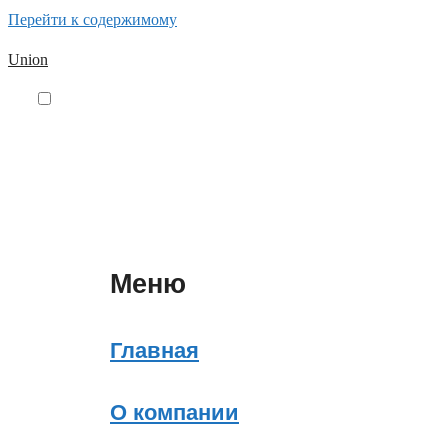
Перейти к содержимому
Union
Меню
Главная
О компании