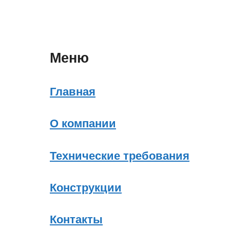
Меню
Главная
О компании
Технические требования
Конструкции
Контакты