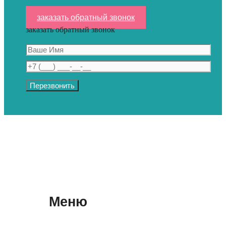
заказать обратный звонок
заказать обратный звонок
Меню