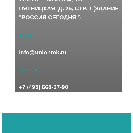
ПЯТНИЦКАЯ, Д. 25, СТР. 1 (ЗДАНИЕ
"РОССИЯ СЕГОДНЯ")
Email:
info@unionrek.ru
Телефон:
+7 (495) 660-37-90