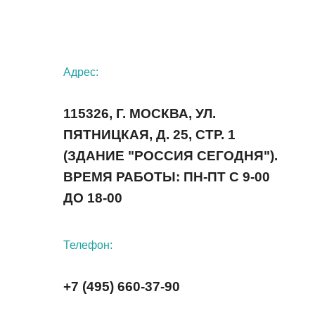
Адрес:
115326, Г. МОСКВА, УЛ.
ПЯТНИЦКАЯ, Д. 25, СТР. 1
(ЗДАНИЕ "РОССИЯ СЕГОДНЯ").
ВРЕМЯ РАБОТЫ: ПН-ПТ С 9-00
ДО 18-00
Телефон:
+7 (495) 660-37-90