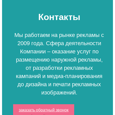
Контакты
Мы работаем на рынке рекламы с
2009 года. Сфера деятельности
Компании – оказание услуг по
размещению наружной рекламы,
от разработки рекламных
кампаний и медиа-планирования
до дизайна и печати рекламных
изображений.
заказать обратный звонок