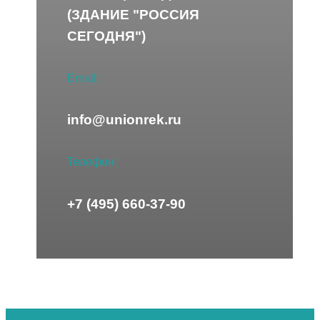
(ЗДАНИЕ "РОССИЯ
СЕГОДНЯ")
Email:
info@unionrek.ru
Телефон:
+7 (495) 660-37-90