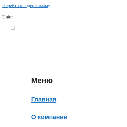
Перейти к содержимому
Union
Меню
Главная
О компании