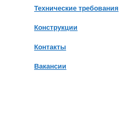
Технические требования
Конструкции
Контакты
Вакансии