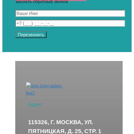
заказать обратный звонок
Адрес:
115326, Г. МОСКВА, УЛ.
ПЯТНИЦКАЯ, Д. 25, СТР. 1