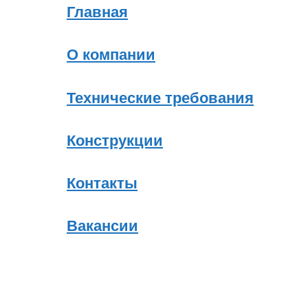
Главная
О компании
Технические требования
Конструкции
Контакты
Вакансии