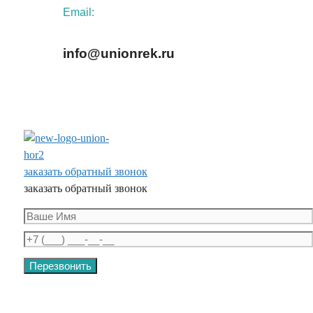
Email:
info@unionrek.ru
заказать обратный звонок
заказать обратный звонок