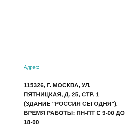
Адрес:
115326, Г. МОСКВА, УЛ.
ПЯТНИЦКАЯ, Д. 25, СТР. 1
(ЗДАНИЕ "РОССИЯ СЕГОДНЯ").
ВРЕМЯ РАБОТЫ: ПН-ПТ С 9-00 ДО
18-00