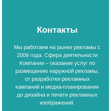
Контакты
Мы работаем на рынке рекламы с
2009 года. Сфера деятельности
Компании – оказание услуг по
размещению наружной рекламы,
от разработки рекламных
кампаний и медиа-планирования
до дизайна и печати рекламных
изображений.