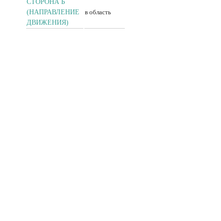
СТОРОНА Б
(НАПРАВЛЕНИЕ
в область
ДВИЖЕНИЯ)