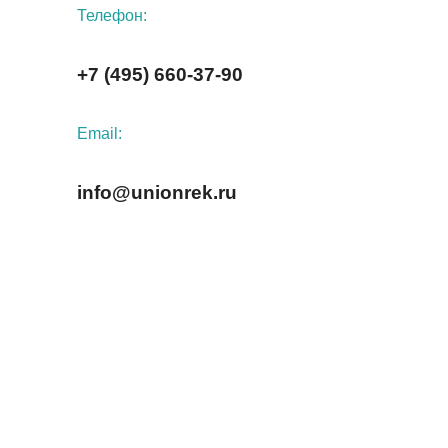
Телефон:
+7 (495) 660-37-90
Email:
info@unionrek.ru