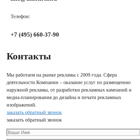
Телефон:
+7 (495) 660-37-90
Контакты
Мы работаем на рынке рекламы с 2009 года. Сфера
деятельности Компании – оказание услуг по размещению
наружной рекламы, от разработки рекламных кампаний и
медиа-планирования до дизайна и печати рекламных
изображений.
заказать обратный звонок
заказать обратный звонок