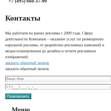
+7 (495) 660-37-90
Контакты
Мы работаем на рынке рекламы с 2009 года. Сфера
деятельности Компании – оказание услуг по размещению
наружной рекламы, от разработки рекламных кампаний и
медиа-планирования до дизайна и печати рекламных
изображений.
заказать обратный звонок
заказать обратный звонок
Меню