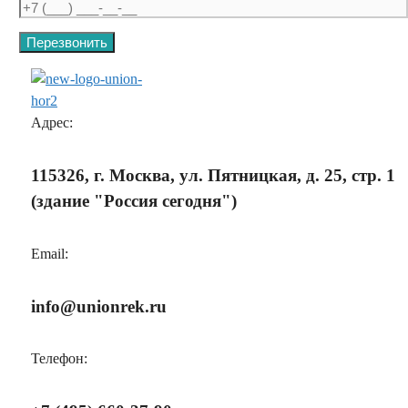
Адрес:
115326, г. Москва, ул. Пятницкая, д. 25, стр. 1
(здание "Россия сегодня")
Email:
info@unionrek.ru
Телефон: