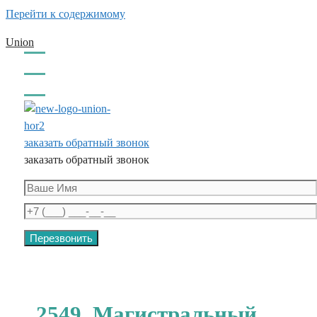
Перейти к содержимому
Union
заказать обратный звонок
заказать обратный звонок
2549, Магистральный