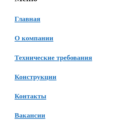
Главная
О компании
Технические требования
Конструкции
Контакты
Вакансии