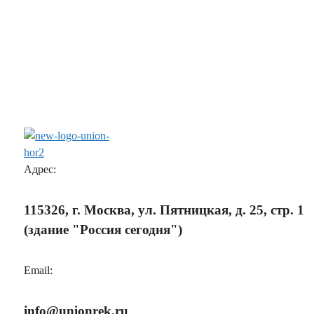
Адрес:
115326, г. Москва, ул. Пятницкая, д. 25, стр. 1
(здание "Россия сегодня")
Email:
info@unionrek.ru